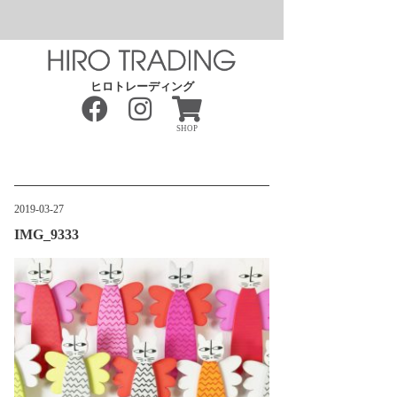
ヒロトレーディング
SHOP
2019-03-27
IMG_9333