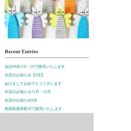
Recent Entries
仙台PARCO2：2Fで販売いたします
出店のお知らせ【2月】
あけましておめでとうございます
出店のお知らせ11月・12月
出店のお知らせ9月
柏高島屋本館3Fで販売いたします
出店のお知らせ6月
セレオ八王子北館2Fで販売いたします