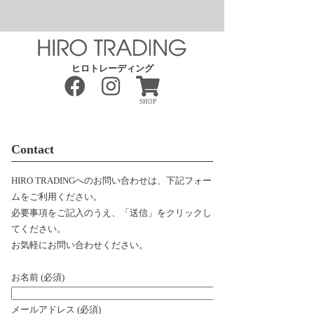
ヒロトレーディング
SHOP
Contact
HIRO TRADINGへのお問い合わせは、下記フォー
ムをご利用ください。
必要事項をご記入のうえ、「送信」をクリックし
てください。
お気軽にお問い合わせください。
お名前 (必須)
メールアドレス (必須)