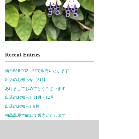
Recent Entries
仙台PARCO2：2Fで販売いたします
出店のお知らせ【2月】
あけましておめでとうございます
出店のお知らせ11月・12月
出店のお知らせ9月
柏高島屋本館3Fで販売いたします
出店のお知らせ6月
セレオ八王子北館2Fで販売いたします