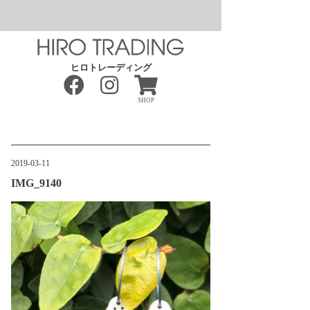
ヒロトレーディング
SHOP
2019-03-11
IMG_9140