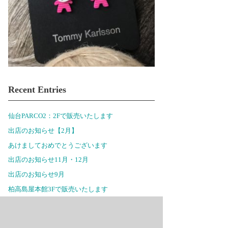
Recent Entries
仙台PARCO2：2Fで販売いたします
出店のお知らせ【2月】
あけましておめでとうございます
出店のお知らせ11月・12月
出店のお知らせ9月
柏高島屋本館3Fで販売いたします
出店のお知らせ6月
セレオ八王子北館2Fで販売いたします