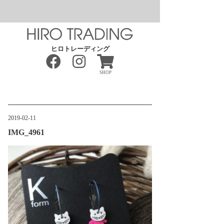
ヒロトレーディング
SHOP
2019-02-11
IMG_4961