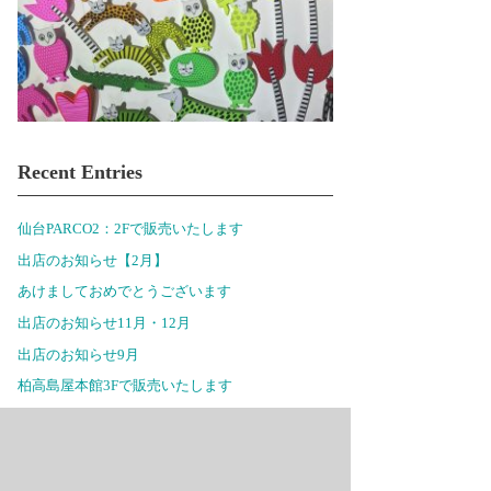
Recent Entries
仙台PARCO2：2Fで販売いたします
出店のお知らせ【2月】
あけましておめでとうございます
出店のお知らせ11月・12月
出店のお知らせ9月
柏高島屋本館3Fで販売いたします
出店のお知らせ6月
セレオ八王子北館2Fで販売いたします
東急百貨店吉祥寺店で販売いたします