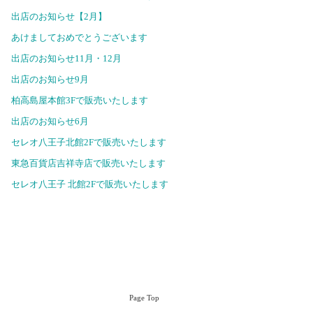
出店のお知らせ【2月】
あけましておめでとうございます
出店のお知らせ11月・12月
出店のお知らせ9月
柏高島屋本館3Fで販売いたします
出店のお知らせ6月
セレオ八王子北館2Fで販売いたします
東急百貨店吉祥寺店で販売いたします
セレオ八王子 北館2Fで販売いたします
Page Top