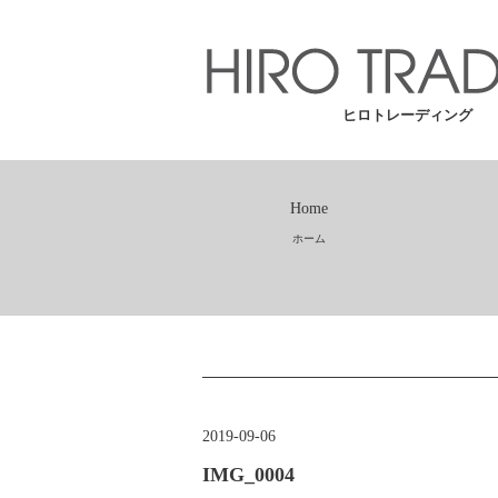
ヒロトレーディング
Home
ホーム
2019-09-06
IMG_0004