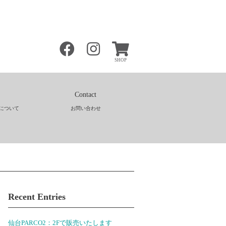
SHOP
Contact
について
お問い合わせ
Recent Entries
仙台PARCO2：2Fで販売いたします