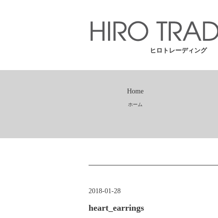
ヒロトレーディング
Home
ホーム
2018-01-28
heart_earrings