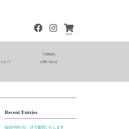
SHOP
Contact
について
お問い合わせ
Recent Entries
仙台PARCO2：2Fで販売いたします