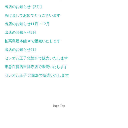
出店のお知らせ【2月】
あけましておめでとうございます
出店のお知らせ11月・12月
出店のお知らせ9月
柏高島屋本館3Fで販売いたします
出店のお知らせ6月
セレオ八王子北館2Fで販売いたします
東急百貨店吉祥寺店で販売いたします
セレオ八王子 北館2Fで販売いたします
Page Top