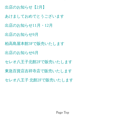
出店のお知らせ【2月】
あけましておめでとうございます
出店のお知らせ11月・12月
出店のお知らせ9月
柏高島屋本館3Fで販売いたします
出店のお知らせ6月
セレオ八王子北館2Fで販売いたします
東急百貨店吉祥寺店で販売いたします
セレオ八王子 北館2Fで販売いたします
Page Top