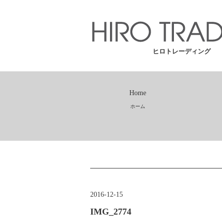
ヒロトレーディング
Home
ホーム
2016-12-15
IMG_2774