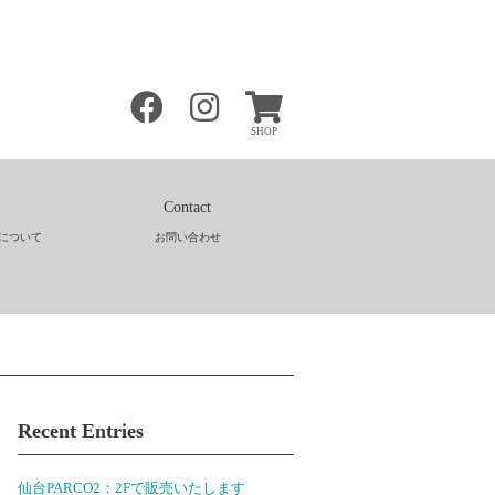
SHOP
Contact
について
お問い合わせ
Recent Entries
仙台PARCO2：2Fで販売いたします