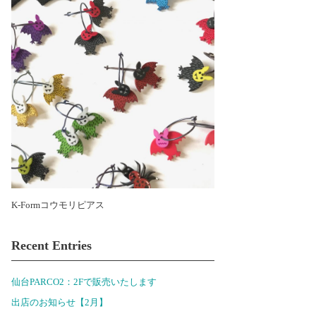
K-Formコウモリピアス
Recent Entries
仙台PARCO2：2Fで販売いたします
出店のお知らせ【2月】