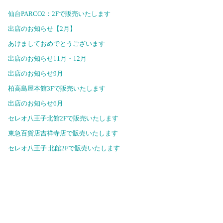
仙台PARCO2：2Fで販売いたします
出店のお知らせ【2月】
あけましておめでとうございます
出店のお知らせ11月・12月
出店のお知らせ9月
柏高島屋本館3Fで販売いたします
出店のお知らせ6月
セレオ八王子北館2Fで販売いたします
東急百貨店吉祥寺店で販売いたします
セレオ八王子 北館2Fで販売いたします