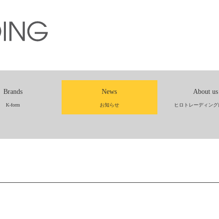
Brands
News
About us
K-form
お知らせ
ヒロトレーディング