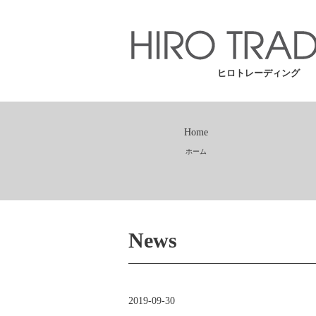
ヒロトレーディング
Home
ホーム
News
2019-09-30