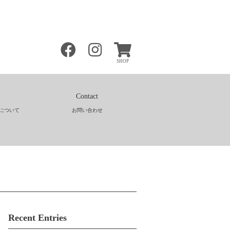
SHOP
Contact
について
お問い合わせ
Recent Entries