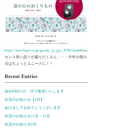
https://envelope.co.jp/goods_ja_jpy_6785.html#main
センス良い品々が盛りだくさん・・・今年の母の
日はちょっとユニークに！！
Recent Entries
仙台PARCO2：2Fで販売いたします
出店のお知らせ【2月】
あけましておめでとうございます
出店のお知らせ11月・12月
出店のお知らせ9月