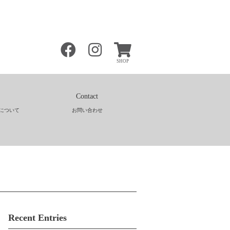
SHOP
Contact
について
お問い合わせ
Recent Entries