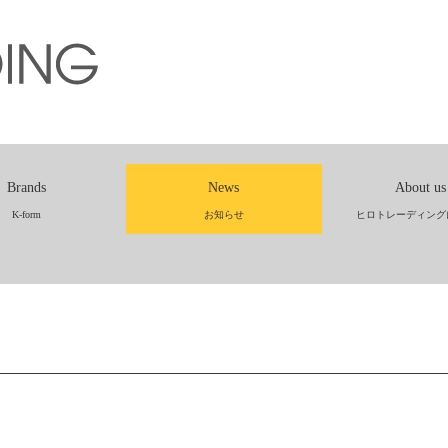
Brands
News
About us
K-form
お知らせ
ヒロトレーディング