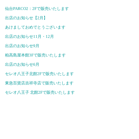
仙台PARCO2：2Fで販売いたします
出店のお知らせ【2月】
あけましておめでとうございます
出店のお知らせ11月・12月
出店のお知らせ9月
柏高島屋本館3Fで販売いたします
出店のお知らせ6月
セレオ八王子北館2Fで販売いたします
東急百貨店吉祥寺店で販売いたします
セレオ八王子 北館2Fで販売いたします