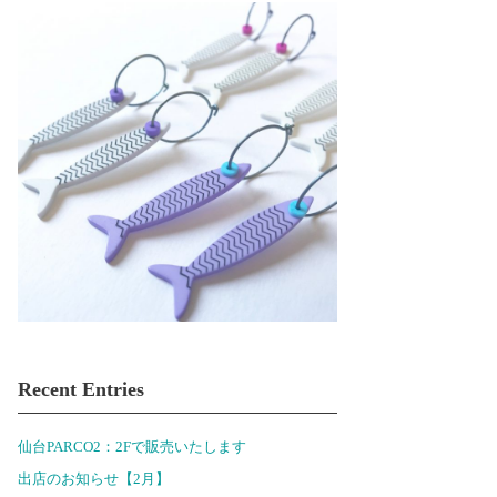
Recent Entries
仙台PARCO2：2Fで販売いたします
出店のお知らせ【2月】