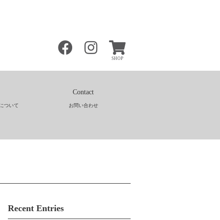
SHOP
Contact
について
お問い合わせ
Recent Entries