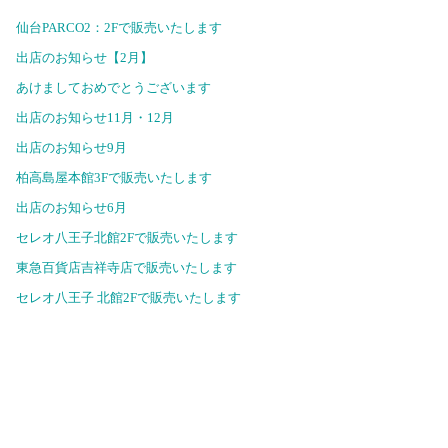
仙台PARCO2：2Fで販売いたします
出店のお知らせ【2月】
あけましておめでとうございます
出店のお知らせ11月・12月
出店のお知らせ9月
柏高島屋本館3Fで販売いたします
出店のお知らせ6月
セレオ八王子北館2Fで販売いたします
東急百貨店吉祥寺店で販売いたします
セレオ八王子 北館2Fで販売いたします