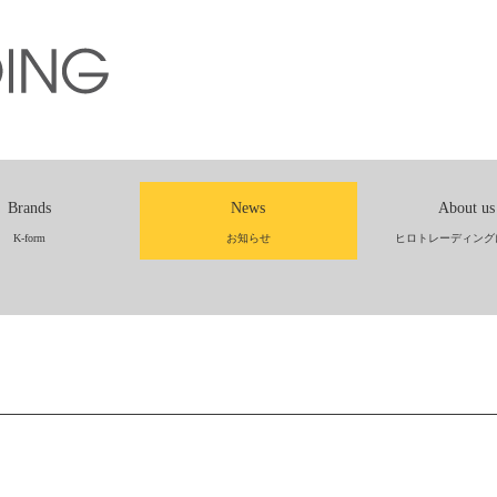
Brands
News
About us
K-form
お知らせ
ヒロトレーディング