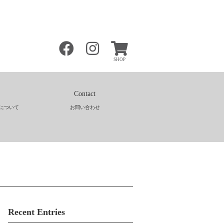
SHOP
Contact
について
お問い合わせ
Recent Entries