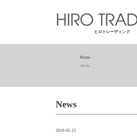
ヒロトレーディング
Home
ホーム
News
2018-02-15