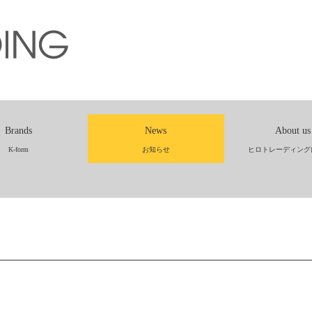
Brands
News
About us
K-form
お知らせ
ヒロトレーディング