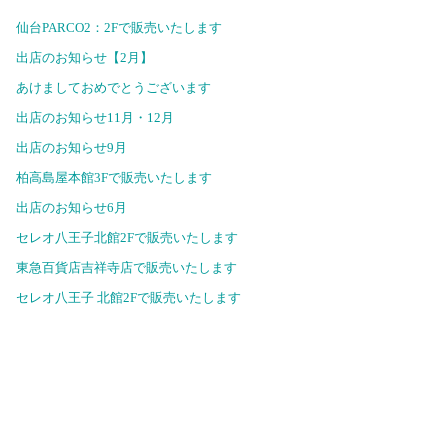
仙台PARCO2：2Fで販売いたします
出店のお知らせ【2月】
あけましておめでとうございます
出店のお知らせ11月・12月
出店のお知らせ9月
柏高島屋本館3Fで販売いたします
出店のお知らせ6月
セレオ八王子北館2Fで販売いたします
東急百貨店吉祥寺店で販売いたします
セレオ八王子 北館2Fで販売いたします