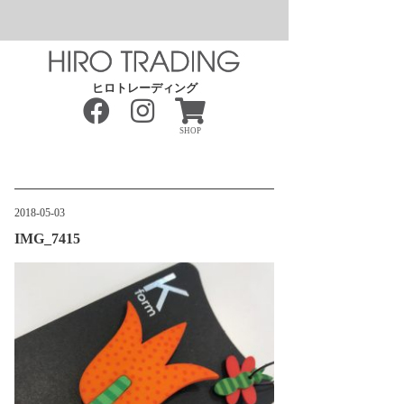
ヒロトレーディング
SHOP
2018-05-03
IMG_7415