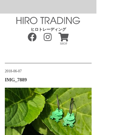
ヒロトレーディング
SHOP
2018-06-07
IMG_7889