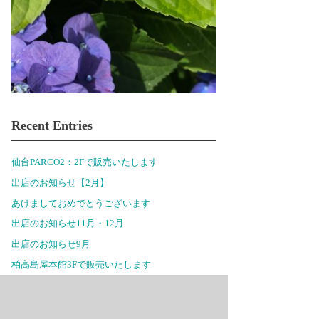
Recent Entries
仙台PARCO2：2Fで販売いたします
出店のお知らせ【2月】
あけましておめでとうございます
出店のお知らせ11月・12月
出店のお知らせ9月
柏高島屋本館3Fで販売いたします
出店のお知らせ6月
セレオ八王子北館2Fで販売いたします