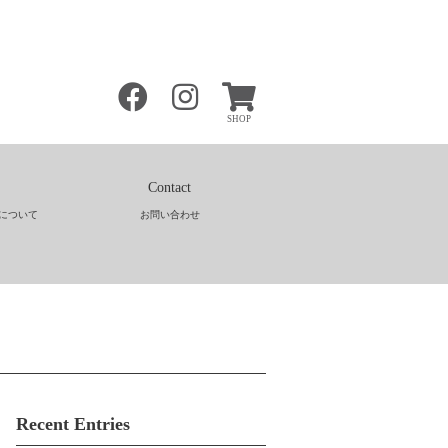
SHOP
Contact
について
お問い合わせ
Recent Entries