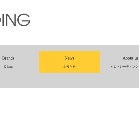
Brands
News
About us
K-form
お知らせ
ヒロトレーディング