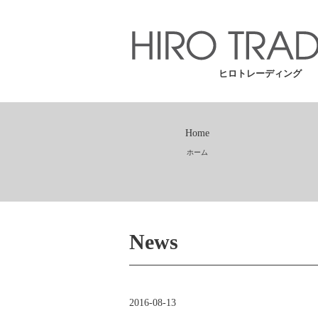
ヒロトレーディング
Home
ホーム
News
2016-08-13