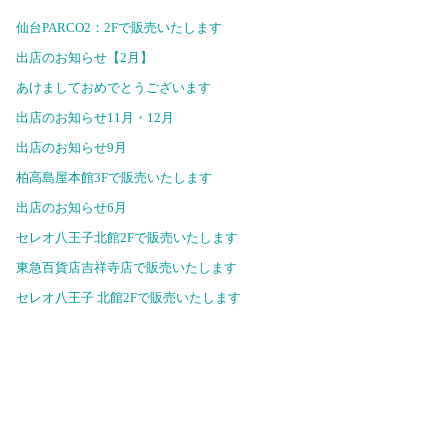
仙台PARCO2：2Fで販売いたします
出店のお知らせ【2月】
あけましておめでとうございます
出店のお知らせ11月・12月
出店のお知らせ9月
柏高島屋本館3Fで販売いたします
出店のお知らせ6月
セレオ八王子北館2Fで販売いたします
東急百貨店吉祥寺店で販売いたします
セレオ八王子 北館2Fで販売いたします