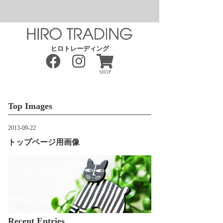
ヒロトレーディング
SHOP
Top Images
2013-09-22
トップページ用画像
Recent Entries