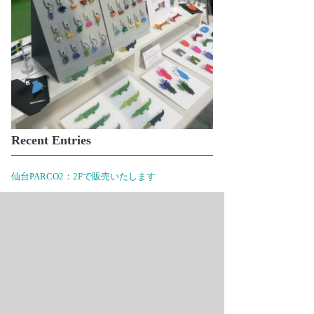
Recent Entries
仙台PARCO2：2Fで販売いたします
出店のお知らせ【2月】
あけましておめでとうございます
出店のお知らせ11月・12月
出店のお知らせ9月
柏高島屋本館3Fで販売いたします
出店のお知らせ6月